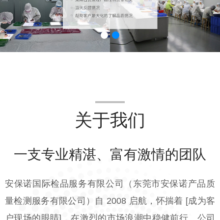
关于我们
一支专业精湛、富有激情的团队
安保诺国际检品服务有限公司（东莞市安保诺产品质
量检测服务有限公司）自 2008 启航，怀揣着 [成为客
户现场的眼睛]，在激烈的市场浪潮中稳健前行。公司