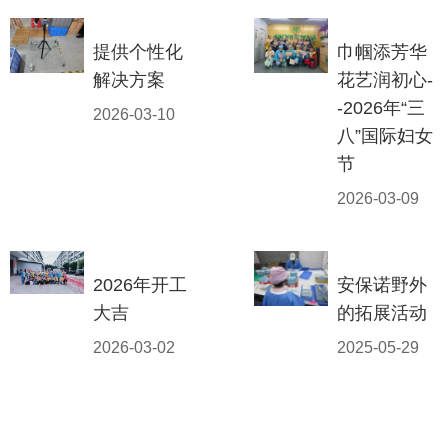
提供个性化
巾帼添芳华
解决方案
花艺润初心-
-2026年“三
2026-03-10
八”国际妇女
节
2026-03-09
2026年开工
安保诺野外
大吉
的拓展活动
2026-03-02
2025-05-29