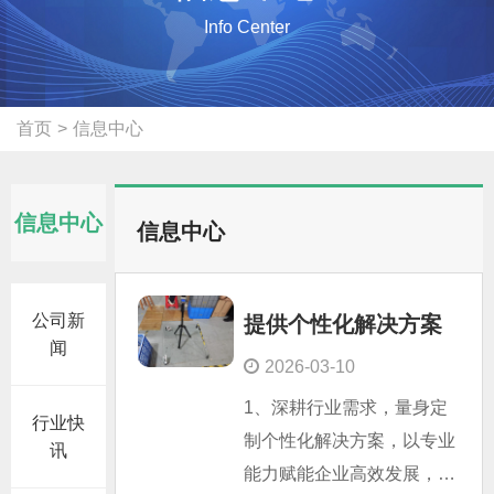
Info Center
首页
>
信息中心
信息中心
信息中心
公司新
提供个性化解决方案
闻
2026-03-10
1、深耕行业需求，量身定
行业快
制个性化解决方案，以专业
讯
能力赋能企业高效发展，为