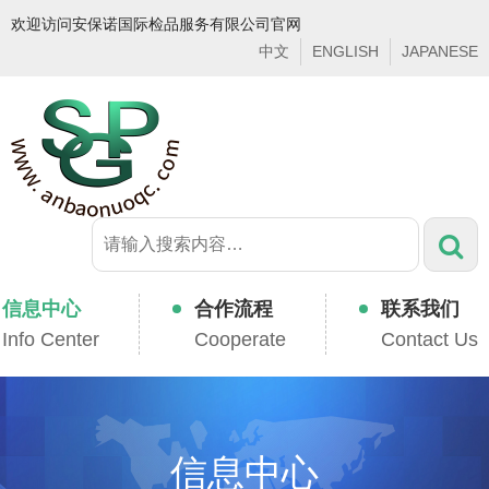
欢迎访问安保诺国际检品服务有限公司官网
中文
ENGLISH
JAPANESE
信息中心
合作流程
联系我们
Info Center
Cooperate
Contact Us
信息中心